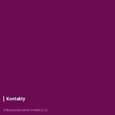
Kontakty
Zákaznický servis X-NAILS.cz