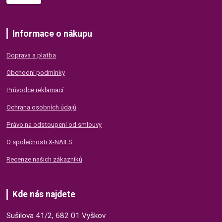
Informace o nákupu
Doprava a platba
Obchodní podmínky
Průvodce reklamací
Ochrana osobních údajů
Právo na odstoupení od smlouvy
O společnosti X-NAILS
Recenze našich zákazníků
Kde nás najdete
Sušilova 41/2, 682 01 Vyškov