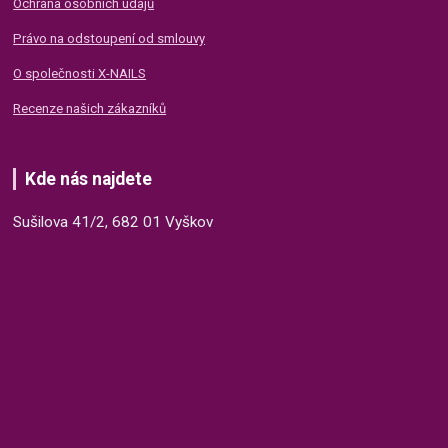
Ochrana osobních údajů
Právo na odstoupení od smlouvy
O společnosti X-NAILS
Recenze našich zákazníků
Kde nás najdete
Sušilova 41/2, 682 01 Vyškov