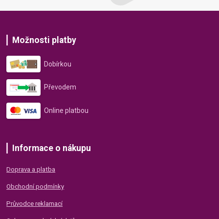
Možnosti platby
Dobírkou
Převodem
Online platbou
Informace o nákupu
Doprava a platba
Obchodní podmínky
Průvodce reklamací