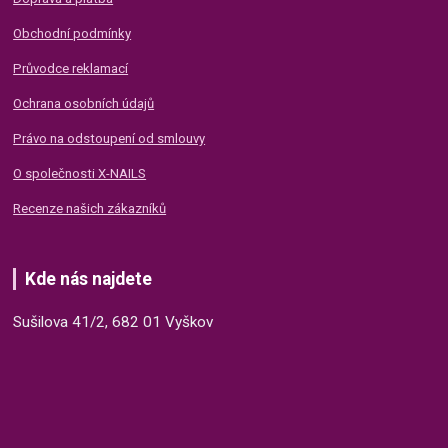
Obchodní podmínky
Průvodce reklamací
Ochrana osobních údajů
Právo na odstoupení od smlouvy
O společnosti X-NAILS
Recenze našich zákazníků
Kde nás najdete
Sušilova 41/2, 682 01 Vyškov