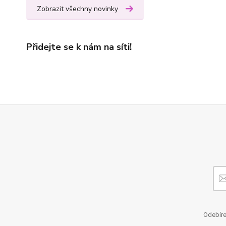
Zobrazit všechny novinky
Přidejte se k nám na síti!
Odebíre