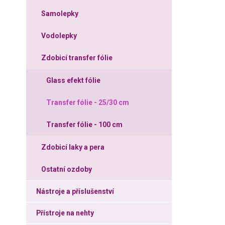
Samolepky
Vodolepky
Zdobicí transfer fólie
Glass efekt fólie
Transfer fólie - 25/30 cm
Transfer fólie - 100 cm
Zdobicí laky a pera
Ostatní ozdoby
Nástroje a příslušenství
Přístroje na nehty