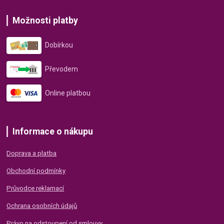
Možnosti platby
Dobírkou
Převodem
Online platbou
Informace o nákupu
Doprava a platba
Obchodní podmínky
Průvodce reklamací
Ochrana osobních údajů
Právo na odstoupení od smlouvy