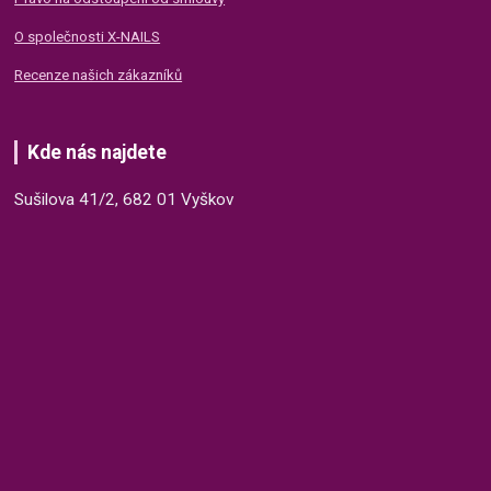
O společnosti X-NAILS
Recenze našich zákazníků
Kde nás najdete
Sušilova 41/2, 682 01 Vyškov