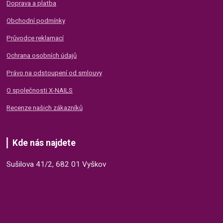
Doprava a platba
Obchodní podmínky
Průvodce reklamací
Ochrana osobních údajů
Právo na odstoupení od smlouvy
O společnosti X-NAILS
Recenze našich zákazníků
Kde nás najdete
Sušilova 41/2, 682 01 Vyškov