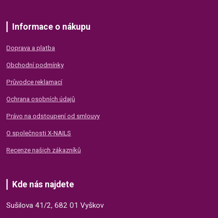
Informace o nákupu
Doprava a platba
Obchodní podmínky
Průvodce reklamací
Ochrana osobních údajů
Právo na odstoupení od smlouvy
O společnosti X-NAILS
Recenze našich zákazníků
Kde nás najdete
Sušilova 41/2, 682 01 Vyškov