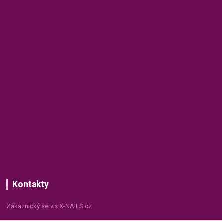
Kontakty
Zákaznický servis X-NAILS.cz