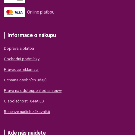
Online platbou
Informace o nákupu
Doprava a platba
Obchodní podmínky
Průvodce reklamací
Ochrana osobních údajů
Právo na odstoupení od smlouvy
O společnosti X-NAILS
Recenze našich zákazníků
Kde nás najdete