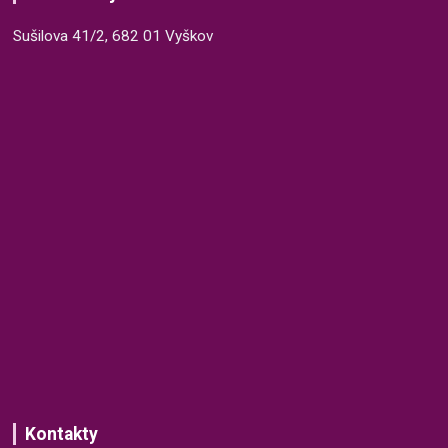
Sušilova 41/2, 682 01 Vyškov
Kontakty