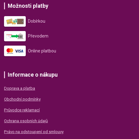
Možnosti platby
Dobírkou
Převodem
Online platbou
Informace o nákupu
Doprava a platba
Obchodní podmínky
Průvodce reklamací
Ochrana osobních údajů
Právo na odstoupení od smlouvy