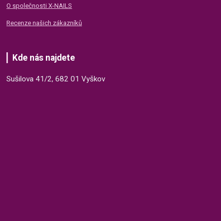
O společnosti X-NAILS
Recenze našich zákazníků
Kde nás najdete
Sušilova 41/2, 682 01 Vyškov