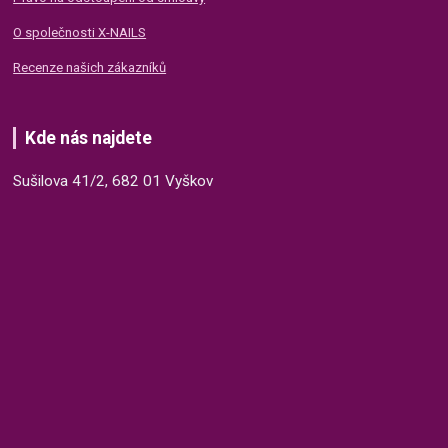
O společnosti X-NAILS
Recenze našich zákazníků
Kde nás najdete
Sušilova 41/2, 682 01 Vyškov