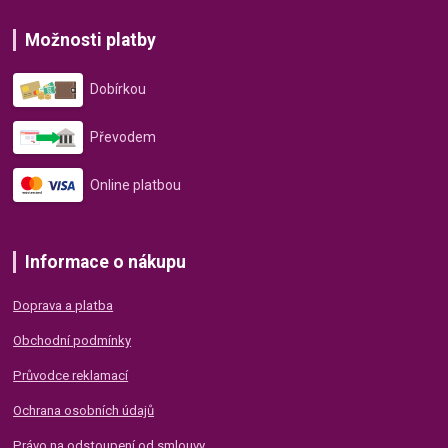
Možnosti platby
Dobírkou
Převodem
Online platbou
Informace o nákupu
Doprava a platba
Obchodní podmínky
Průvodce reklamací
Ochrana osobních údajů
Právo na odstoupení od smlouvy