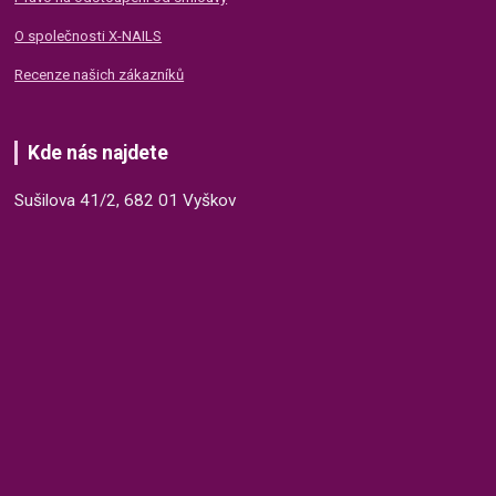
O společnosti X-NAILS
Recenze našich zákazníků
Kde nás najdete
Sušilova 41/2, 682 01 Vyškov