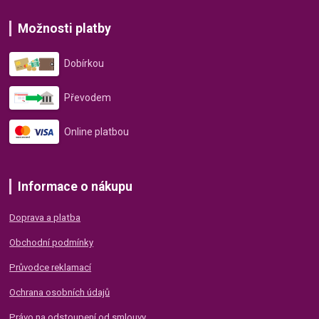
Možnosti platby
Dobírkou
Převodem
Online platbou
Informace o nákupu
Doprava a platba
Obchodní podmínky
Průvodce reklamací
Ochrana osobních údajů
Právo na odstoupení od smlouvy