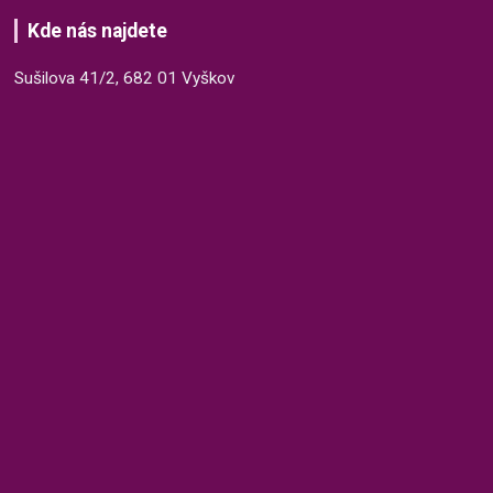
Kde nás najdete
Sušilova 41/2, 682 01 Vyškov