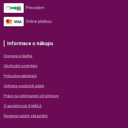
Převodem
Online platbou
Informace o nákupu
Doprava a platba
Obchodní podmínky
Průvodce reklamací
Ochrana osobních údajů
Právo na odstoupení od smlouvy
O společnosti X-NAILS
Recenze našich zákazníků