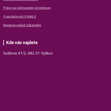
Právo na odstoupení od smlouvy
O společnosti X-NAILS
Recenze našich zákazníků
Kde nás najdete
Sušilova 41/2, 682 01 Vyškov