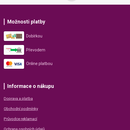
Možnosti platby
Dobírkou
Převodem
Online platbou
Informace o nákupu
Doprava a platba
Obchodní podmínky
Průvodce reklamací
Ochrana osobních údajů