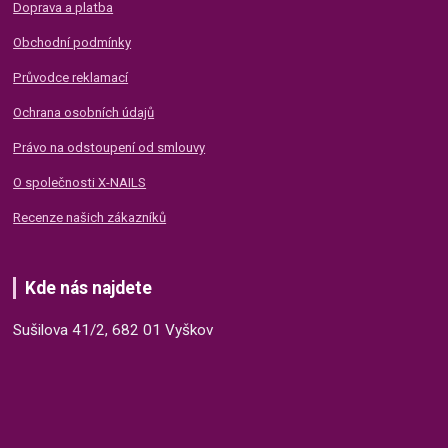
Doprava a platba
Obchodní podmínky
Průvodce reklamací
Ochrana osobních údajů
Právo na odstoupení od smlouvy
O společnosti X-NAILS
Recenze našich zákazníků
Kde nás najdete
Sušilova 41/2, 682 01 Vyškov