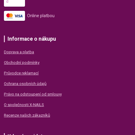
Online platbou
Informace o nákupu
Doprava a platba
Obchodní podmínky
Průvodce reklamací
Ochrana osobních údajů
Právo na odstoupení od smlouvy
O společnosti X-NAILS
Recenze našich zákazníků