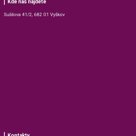
Kde nás najdete
Sušilova 41/2, 682 01 Vyškov
Kontakty