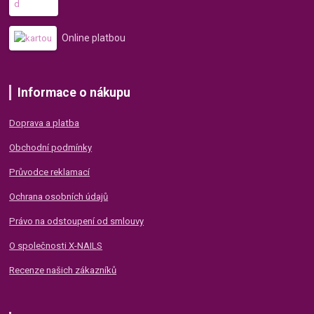
Online platbou
Informace o nákupu
Doprava a platba
Obchodní podmínky
Průvodce reklamací
Ochrana osobních údajů
Právo na odstoupení od smlouvy
O společnosti X-NAILS
Recenze našich zákazníků