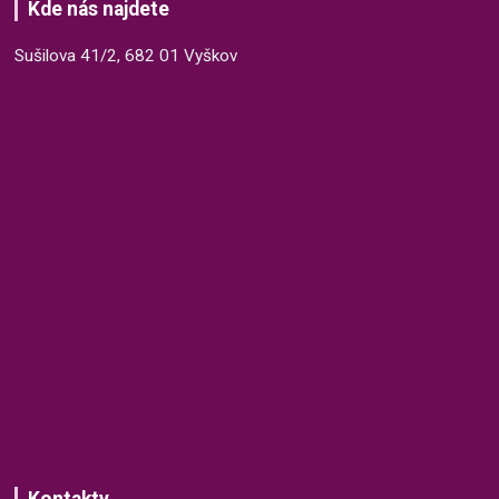
Kde nás najdete
Sušilova 41/2, 682 01 Vyškov