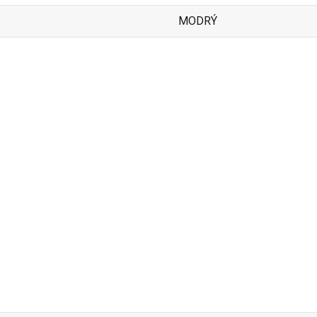
MODRÝ