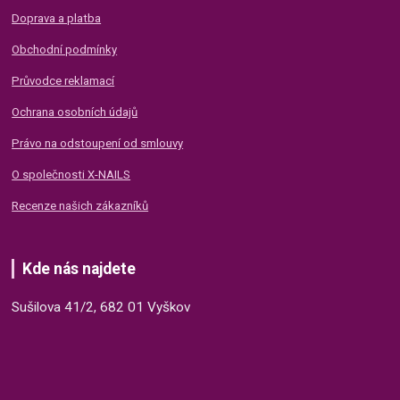
Doprava a platba
Obchodní podmínky
Průvodce reklamací
Ochrana osobních údajů
Právo na odstoupení od smlouvy
O společnosti X-NAILS
Recenze našich zákazníků
Kde nás najdete
Sušilova 41/2, 682 01 Vyškov