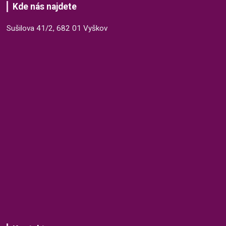
Kde nás najdete
Sušilova 41/2, 682 01 Vyškov