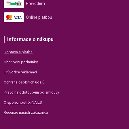
Převodem
Online platbou
Informace o nákupu
Doprava a platba
Obchodní podmínky
Průvodce reklamací
Ochrana osobních údajů
Právo na odstoupení od smlouvy
O společnosti X-NAILS
Recenze našich zákazníků