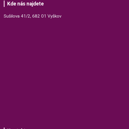
Kde nás najdete
Sušilova 41/2, 682 01 Vyškov