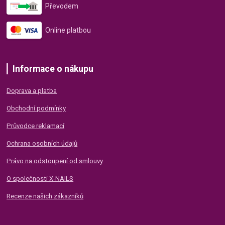
Převodem
Online platbou
Informace o nákupu
Doprava a platba
Obchodní podmínky
Průvodce reklamací
Ochrana osobních údajů
Právo na odstoupení od smlouvy
O společnosti X-NAILS
Recenze našich zákazníků