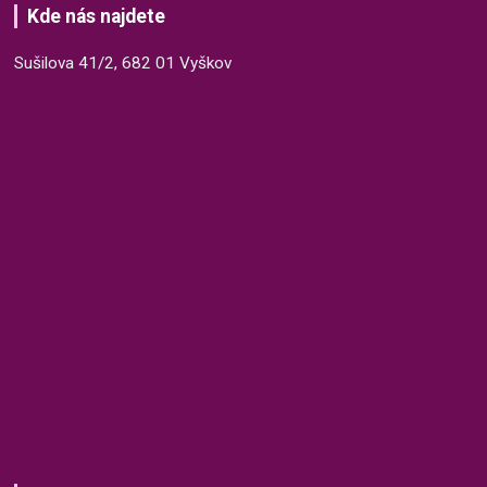
Kde nás najdete
Sušilova 41/2, 682 01 Vyškov