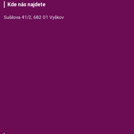
Kde nás najdete
Sušilova 41/2, 682 01 Vyškov