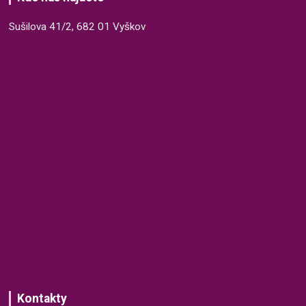
Sušilova 41/2, 682 01 Vyškov
Kontakty