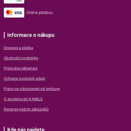
Online platbou
Informace o nákupu
Doprava a platba
Obchodní podmínky
Průvodce reklamací
Ochrana osobních údajů
Právo na odstoupení od smlouvy
O společnosti X-NAILS
Recenze našich zákazníků
Kde nás najdete