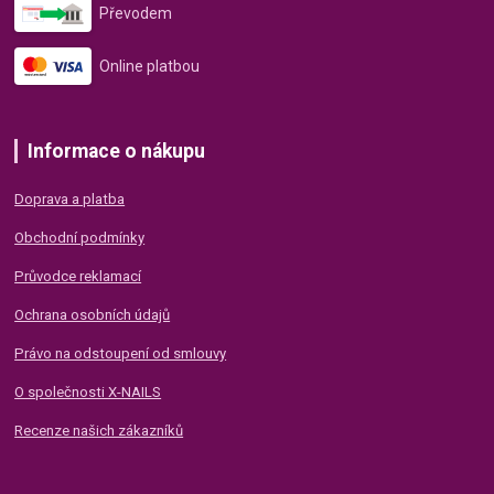
Převodem
Online platbou
Informace o nákupu
Doprava a platba
Obchodní podmínky
Průvodce reklamací
Ochrana osobních údajů
Právo na odstoupení od smlouvy
O společnosti X-NAILS
Recenze našich zákazníků