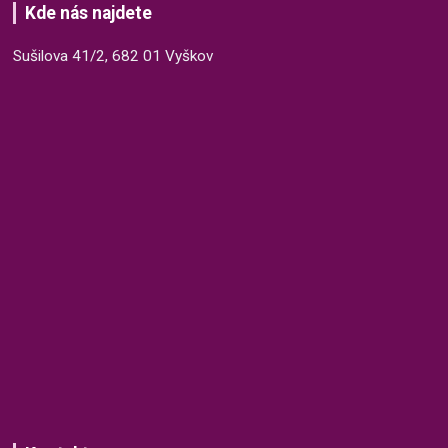
Kde nás najdete
Sušilova 41/2, 682 01 Vyškov