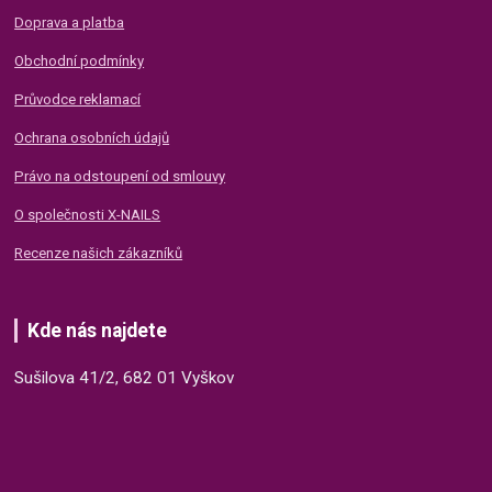
Doprava a platba
Obchodní podmínky
Průvodce reklamací
Ochrana osobních údajů
Právo na odstoupení od smlouvy
O společnosti X-NAILS
Recenze našich zákazníků
Kde nás najdete
Sušilova 41/2, 682 01 Vyškov