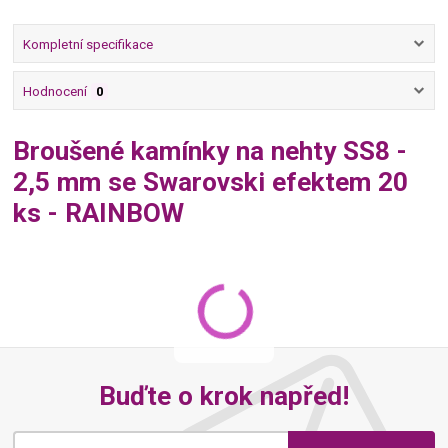
Kompletní specifikace
Hodnocení
0
Broušené kamínky na nehty SS8 -
2,5 mm se Swarovski efektem 20
ks - RAINBOW
Buďte o krok napřed!