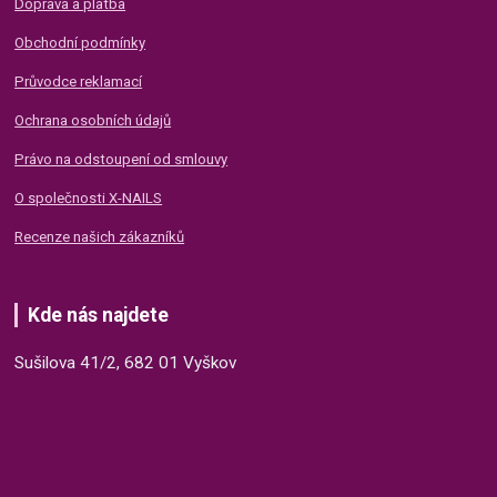
Doprava a platba
Obchodní podmínky
Průvodce reklamací
Ochrana osobních údajů
Právo na odstoupení od smlouvy
O společnosti X-NAILS
Recenze našich zákazníků
Kde nás najdete
Sušilova 41/2, 682 01 Vyškov