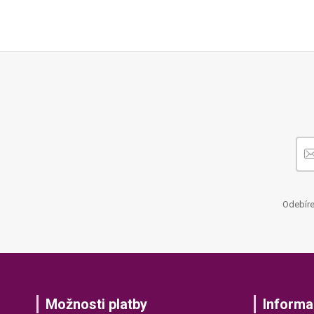
Odebíre
Možnosti platby
Informa