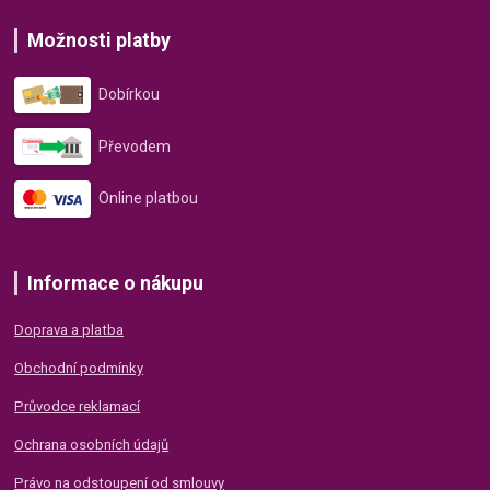
Možnosti platby
Dobírkou
Převodem
Online platbou
Informace o nákupu
Doprava a platba
Obchodní podmínky
Průvodce reklamací
Ochrana osobních údajů
Právo na odstoupení od smlouvy