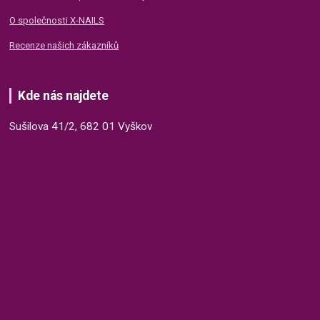
O společnosti X-NAILS
Recenze našich zákazníků
Kde nás najdete
Sušilova 41/2, 682 01 Vyškov