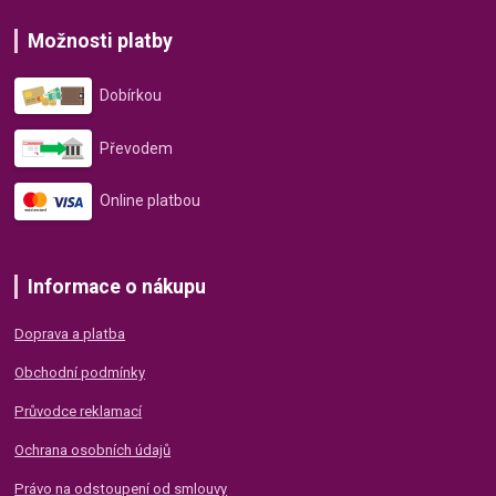
Možnosti platby
Dobírkou
Převodem
Online platbou
Informace o nákupu
Doprava a platba
Obchodní podmínky
Průvodce reklamací
Ochrana osobních údajů
Právo na odstoupení od smlouvy