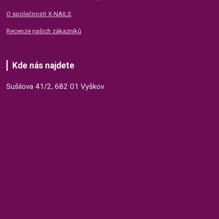
O společnosti X-NAILS
Recenze našich zákazníků
Kde nás najdete
Sušilova 41/2, 682 01 Vyškov