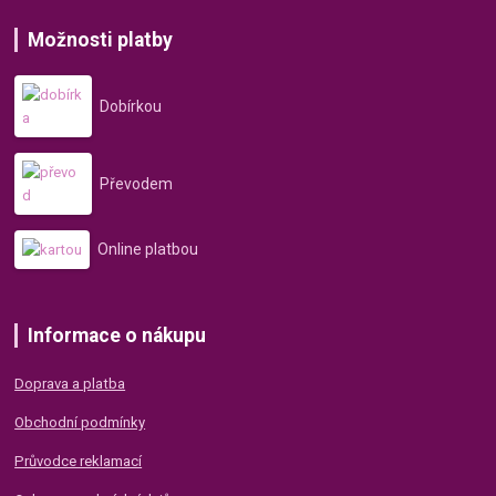
Možnosti platby
Dobírkou
Převodem
Online platbou
Informace o nákupu
Doprava a platba
Obchodní podmínky
Průvodce reklamací