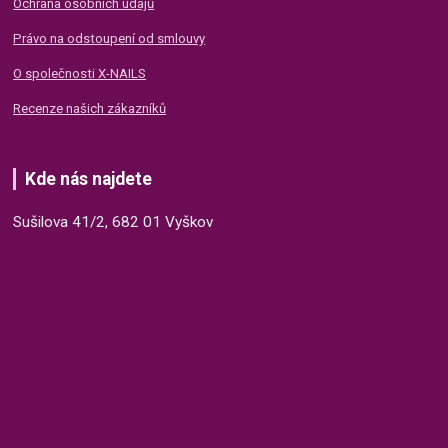
Ochrana osobních údajů
Právo na odstoupení od smlouvy
O společnosti X-NAILS
Recenze našich zákazníků
Kde nás najdete
Sušilova 41/2, 682 01 Vyškov