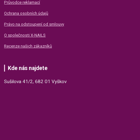
Průvodce reklamací
Ochrana osobních údajů
Právo na odstoupení od smlouvy
O společnosti X-NAILS
Recenze našich zákazníků
Kde nás najdete
Sušilova 41/2, 682 01 Vyškov