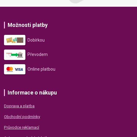
Možnosti platby
Dobírkou
Převodem
Online platbou
Informace o nákupu
Doprava a platba
Obchodní podmínky
Průvodce reklamací