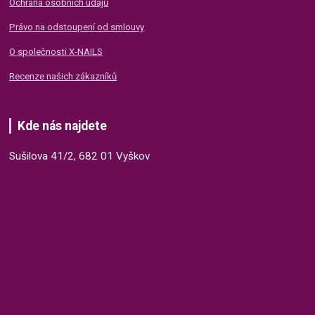
Ochrana osobních údajů
Právo na odstoupení od smlouvy
O společnosti X-NAILS
Recenze našich zákazníků
Kde nás najdete
Sušilova 41/2, 682 01 Vyškov