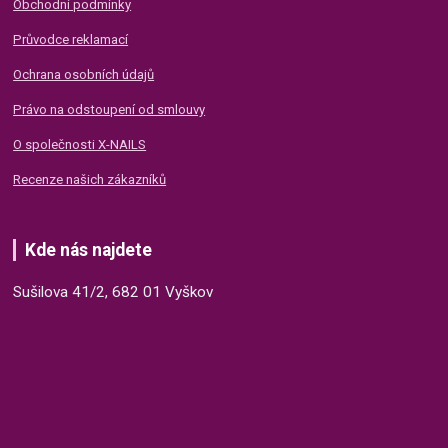
Obchodní podmínky
Průvodce reklamací
Ochrana osobních údajů
Právo na odstoupení od smlouvy
O společnosti X-NAILS
Recenze našich zákazníků
Kde nás najdete
Sušilova 41/2, 682 01 Vyškov