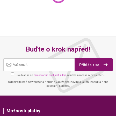
Buďte o krok napřed!
Přihlásit se
Souhlasím se
zpracováním osobních údajů
za účelem rozesílky newsletteru.
Odebírejte náš newsletter a nemine vás žádná novinka, akční nabídka nebo
speciální kolekce.
Možnosti platby