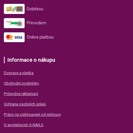
Dobírkou
Převodem
Online platbou
Informace o nákupu
Doprava a platba
Obchodní podmínky
Průvodce reklamací
Ochrana osobních údajů
Právo na odstoupení od smlouvy
O společnosti X-NAILS