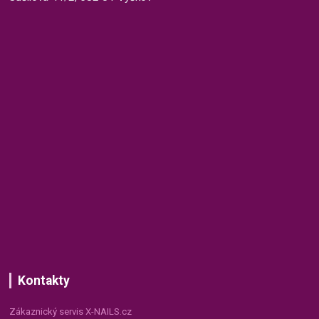
Kontakty
Zákaznický servis X-NAILS.cz