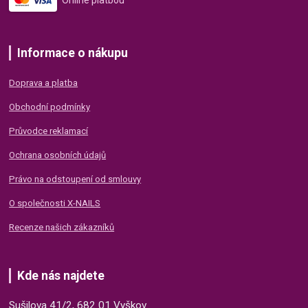
Online platbou
Informace o nákupu
Doprava a platba
Obchodní podmínky
Průvodce reklamací
Ochrana osobních údajů
Právo na odstoupení od smlouvy
O společnosti X-NAILS
Recenze našich zákazníků
Kde nás najdete
Sušilova 41/2, 682 01 Vyškov