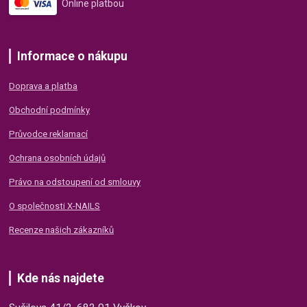
Online platbou
Informace o nákupu
Doprava a platba
Obchodní podmínky
Průvodce reklamací
Ochrana osobních údajů
Právo na odstoupení od smlouvy
O společnosti X-NAILS
Recenze našich zákazníků
Kde nás najdete