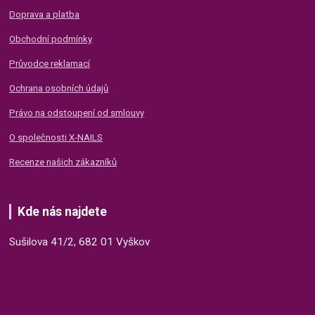
Doprava a platba
Obchodní podmínky
Průvodce reklamací
Ochrana osobních údajů
Právo na odstoupení od smlouvy
O společnosti X-NAILS
Recenze našich zákazníků
Kde nás najdete
Sušilova 41/2, 682 01 Vyškov