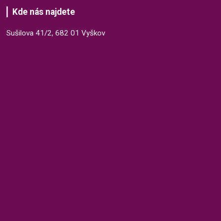
Kde nás najdete
Sušilova 41/2, 682 01 Vyškov