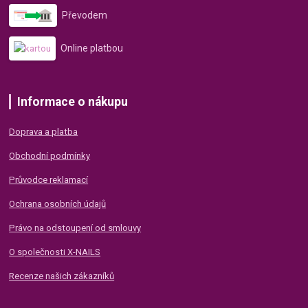
Převodem
Online platbou
Informace o nákupu
Doprava a platba
Obchodní podmínky
Průvodce reklamací
Ochrana osobních údajů
Právo na odstoupení od smlouvy
O společnosti X-NAILS
Recenze našich zákazníků