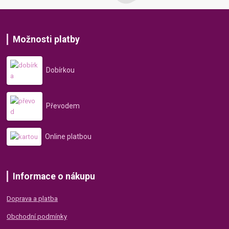
Možnosti platby
Dobírkou
Převodem
Online platbou
Informace o nákupu
Doprava a platba
Obchodní podmínky