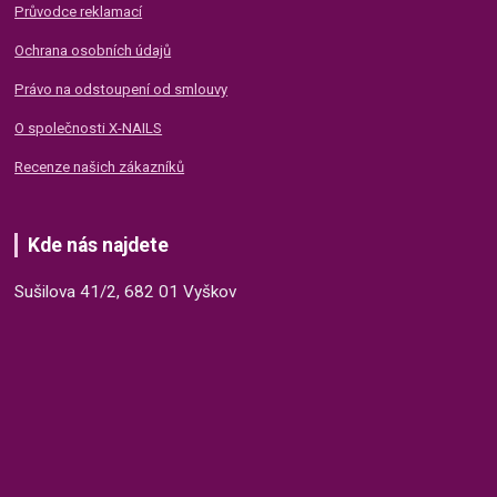
Průvodce reklamací
Ochrana osobních údajů
Právo na odstoupení od smlouvy
O společnosti X-NAILS
Recenze našich zákazníků
Kde nás najdete
Sušilova 41/2, 682 01 Vyškov