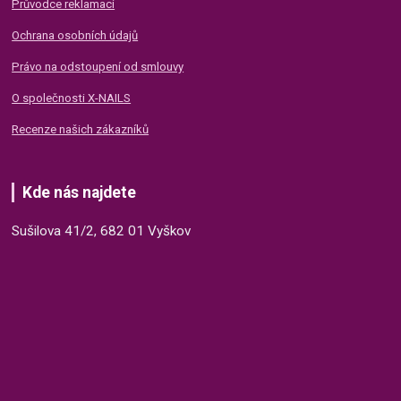
Průvodce reklamací
Ochrana osobních údajů
Právo na odstoupení od smlouvy
O společnosti X-NAILS
Recenze našich zákazníků
Kde nás najdete
Sušilova 41/2, 682 01 Vyškov