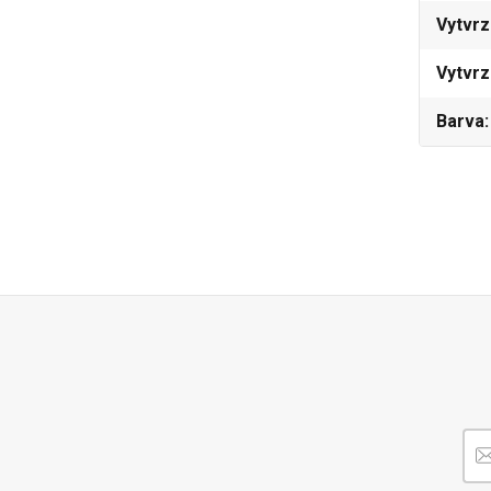
Vytvrz
Vytvrz
Barva