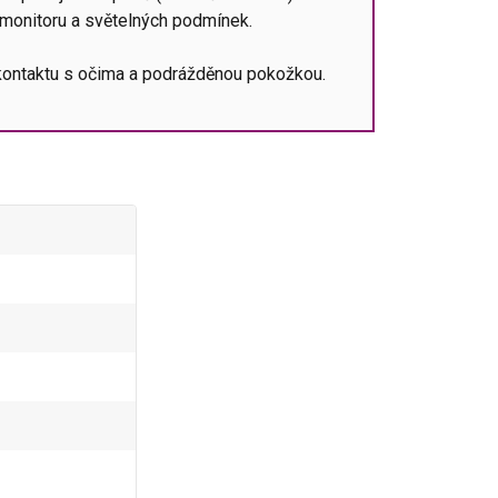
 monitoru a světelných podmínek.
e kontaktu s očima a podrážděnou pokožkou.