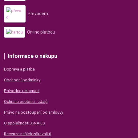
Převodem
Online platbou
Informace o nákupu
Doprava a platba
Obchodní podmínky
Průvodce reklamací
Ochrana osobních údajů
Právo na odstoupení od smlouvy
O společnosti X-NAILS
Recenze našich zákazníků