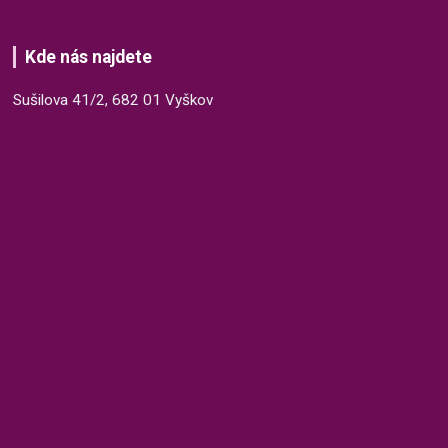
Kde nás najdete
Sušilova 41/2, 682 01 Vyškov