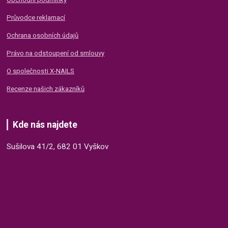
Průvodce reklamací
Ochrana osobních údajů
Právo na odstoupení od smlouvy
O společnosti X-NAILS
Recenze našich zákazníků
Kde nás najdete
Sušilova 41/2, 682 01 Vyškov