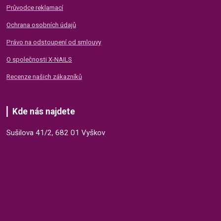
Průvodce reklamací
Ochrana osobních údajů
Právo na odstoupení od smlouvy
O společnosti X-NAILS
Recenze našich zákazníků
Kde nás najdete
Sušilova 41/2, 682 01 Vyškov