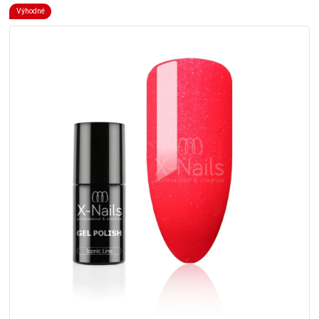
Výhodné