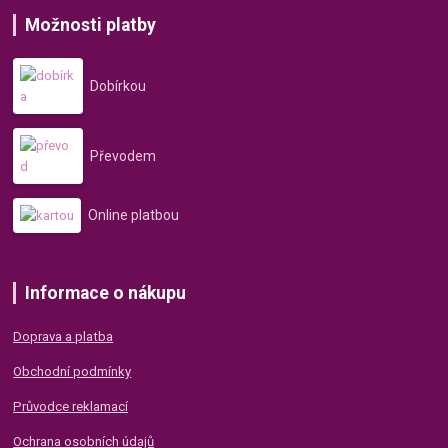
Možnosti platby
Dobírkou
Převodem
Online platbou
Informace o nákupu
Doprava a platba
Obchodní podmínky
Průvodce reklamací
Ochrana osobních údajů