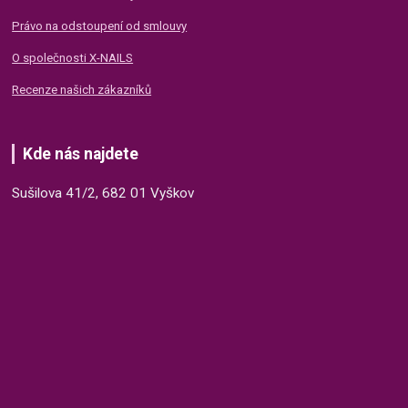
Právo na odstoupení od smlouvy
O společnosti X-NAILS
Recenze našich zákazníků
Kde nás najdete
Sušilova 41/2, 682 01 Vyškov