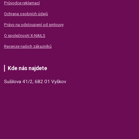
Průvodce reklamací
Ochrana osobních údajů
Právo na odstoupení od smlouvy
O společnosti X-NAILS
Recenze našich zákazníků
Kde nás najdete
Sušilova 41/2, 682 01 Vyškov