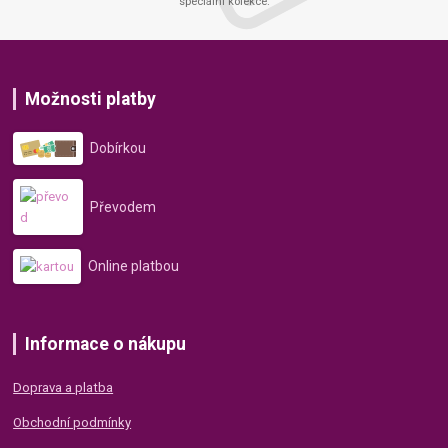
speciální kolekce.
Možnosti platby
Dobírkou
Převodem
Online platbou
Informace o nákupu
Doprava a platba
Obchodní podmínky