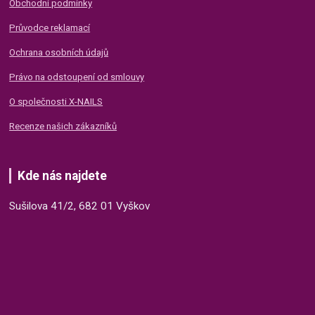
Obchodní podmínky
Průvodce reklamací
Ochrana osobních údajů
Právo na odstoupení od smlouvy
O společnosti X-NAILS
Recenze našich zákazníků
Kde nás najdete
Sušilova 41/2, 682 01 Vyškov