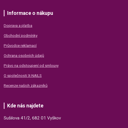
Informace o nákupu
Doprava a platba
Obchodní podmínky
Průvodce reklamací
Ochrana osobních údajů
Právo na odstoupení od smlouvy
O společnosti X-NAILS
Recenze našich zákazníků
Kde nás najdete
Sušilova 41/2, 682 01 Vyškov