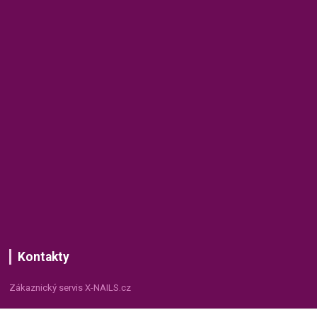
Kontakty
Zákaznický servis X-NAILS.cz