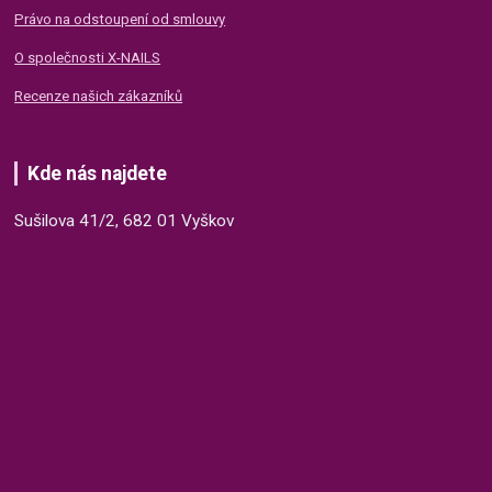
Právo na odstoupení od smlouvy
O společnosti X-NAILS
Recenze našich zákazníků
Kde nás najdete
Sušilova 41/2, 682 01 Vyškov