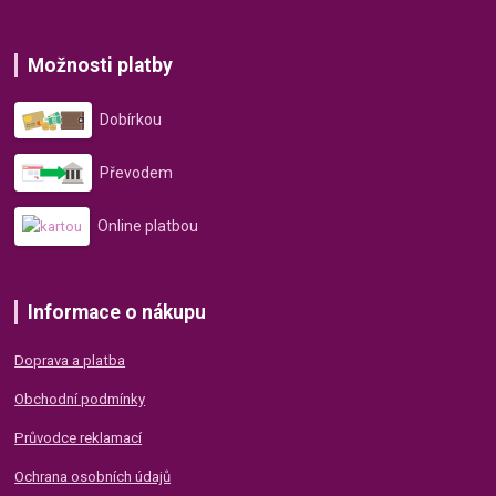
Možnosti platby
Dobírkou
Převodem
Online platbou
Informace o nákupu
Doprava a platba
Obchodní podmínky
Průvodce reklamací
Ochrana osobních údajů