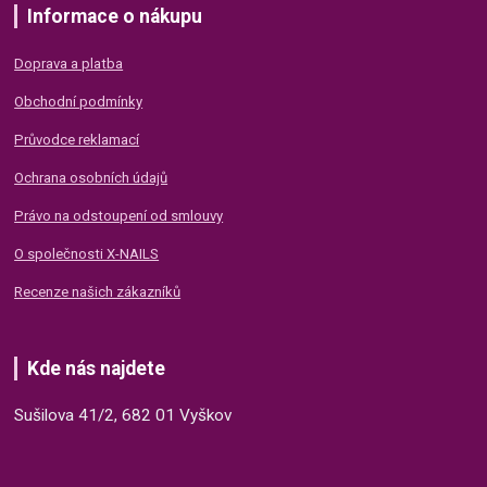
Informace o nákupu
Doprava a platba
Obchodní podmínky
Průvodce reklamací
Ochrana osobních údajů
Právo na odstoupení od smlouvy
O společnosti X-NAILS
Recenze našich zákazníků
Kde nás najdete
Sušilova 41/2, 682 01 Vyškov